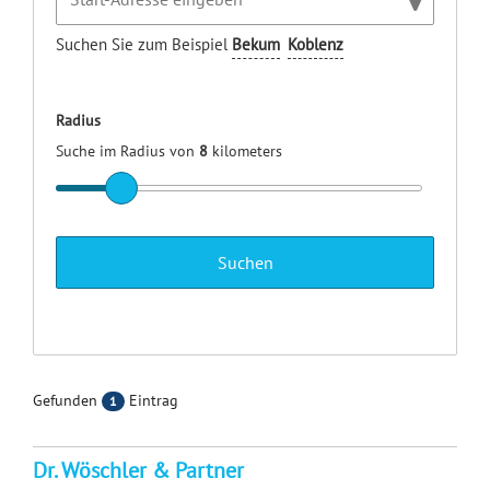
Suchen Sie zum Beispiel
Bekum
Koblenz
Radius
Suche im Radius von
8
kilometers
Gefunden
Eintrag
1
Dr. Wöschler & Partner