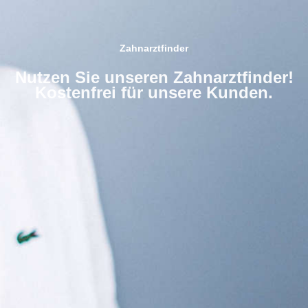
Zahnarztfinder
Nutzen Sie unseren Zahnarztfinder!
Kostenfrei für unsere Kunden.