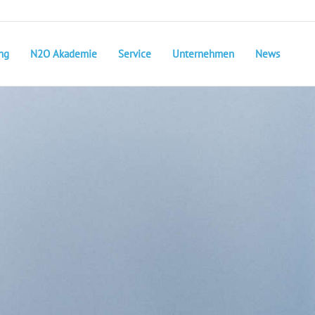
ng
N2O Akademie
Service
Unternehmen
News