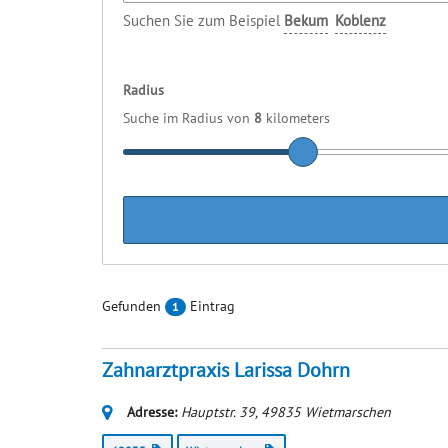
Suchen Sie zum Beispiel
Bekum
Koblenz
Radius
Suche im Radius von
8
kilometers
Gefunden
Eintrag
1
Zahnarztpraxis Larissa Dohrn
Adresse:
Hauptstr. 39
,
49835
Wietmarschen