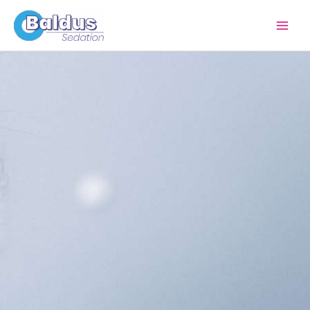
Zum
Inhalt
springen