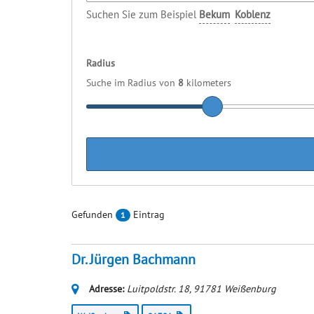
Suchen Sie zum Beispiel
Bekum
Koblenz
Radius
Suche im Radius von
8
kilometers
Gefunden
Eintrag
1
Dr. Jürgen Bachmann
Adresse:
Luitpoldstr. 18
,
91781
Weißenburg