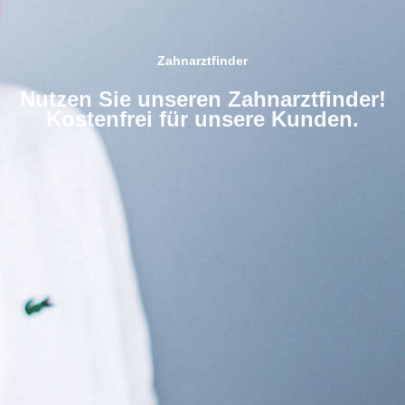
Zahnarztfinder
Nutzen Sie unseren Zahnarztfinder!
Kostenfrei für unsere Kunden.