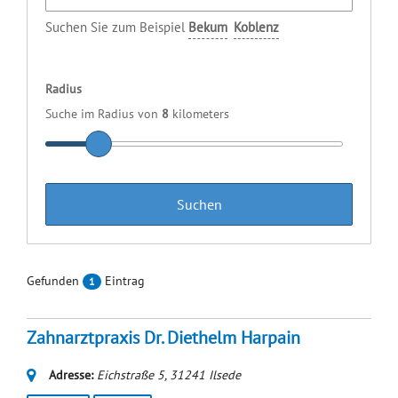
Suchen Sie zum Beispiel
Bekum
Koblenz
Radius
Suche im Radius von
8
kilometers
Gefunden
Eintrag
1
Zahnarztpraxis Dr. Diethelm Harpain
Adresse:
Eichstraße 5
,
31241
Ilsede