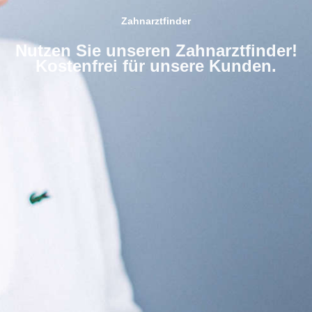
Zahnarztfinder
Nutzen Sie unseren Zahnarztfinder!
Kostenfrei für unsere Kunden.