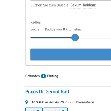
Suchen Sie zum Beispiel
Bekum
Koblenz
Radius
Suche im Radius von
8
kilometers
Gefunden
Eintrag
1
Praxis Dr. Gernot Kalt
Adresse:
In der Au 20
,
69257
Wiesenbach