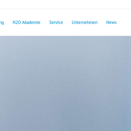
ng
N2O Akademie
Service
Unternehmen
News