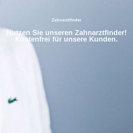
Zahnarztfinder
Nutzen Sie unseren Zahnarztfinder!
Kostenfrei für unsere Kunden.