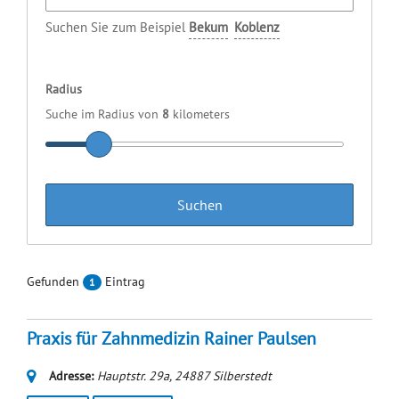
Suchen Sie zum Beispiel
Bekum
Koblenz
Radius
Suche im Radius von
8
kilometers
Gefunden
Eintrag
1
Praxis für Zahnmedizin Rainer Paulsen
Adresse:
Hauptstr. 29a
,
24887
Silberstedt