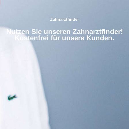
Zahnarztfinder
Nutzen Sie unseren Zahnarztfinder!
Kostenfrei für unsere Kunden.