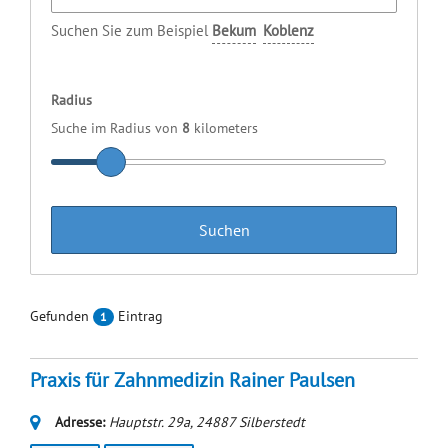
Suchen Sie zum Beispiel
Bekum
Koblenz
Radius
Suche im Radius von
8
kilometers
Gefunden
Eintrag
1
Praxis für Zahnmedizin Rainer Paulsen
Adresse:
Hauptstr. 29a
,
24887
Silberstedt