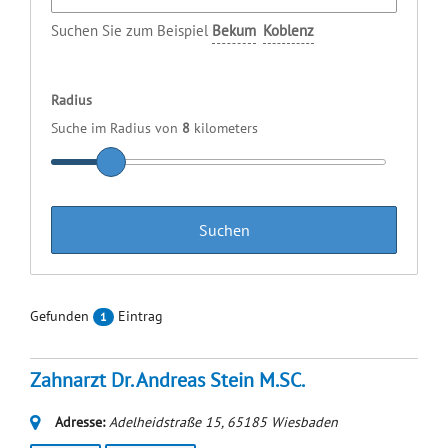
Suchen Sie zum Beispiel
Bekum
Koblenz
Radius
Suche im Radius von
8
kilometers
Gefunden
Eintrag
1
Zahnarzt Dr. Andreas Stein M.SC.
Adresse:
Adelheidstraße 15
,
65185
Wiesbaden