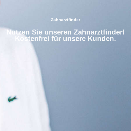
Zahnarztfinder
Nutzen Sie unseren Zahnarztfinder!
Kostenfrei für unsere Kunden.