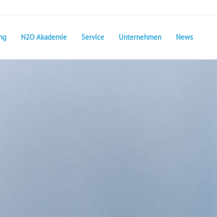
ng
N2O Akademie
Service
Unternehmen
News