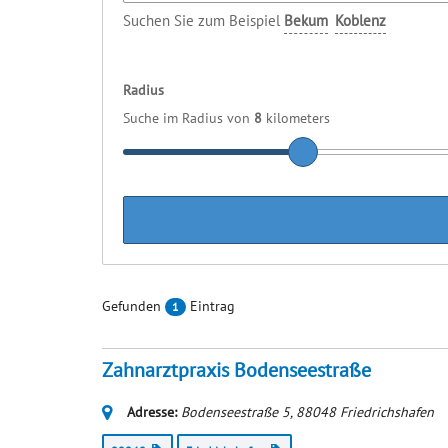
Suchen Sie zum Beispiel
Bekum
Koblenz
Radius
Suche im Radius von
8
kilometers
Gefunden
Eintrag
1
Zahnarztpraxis Bodenseestraße
Adresse:
Bodenseestraße 5
,
88048
Friedrichshafen