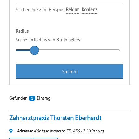
Suchen Sie zum Beispiel
Bekum
Koblenz
Radius
Suche im Radius von
8
kilometers
Gefunden
Eintrag
1
Zahnarztpraxis Thorsten Eberhardt
Adresse:
Königsbergerstr. 75
,
63512
Hainburg