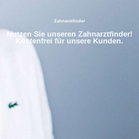
Zahnarztfinder
Nutzen Sie unseren Zahnarztfinder!
Kostenfrei für unsere Kunden.