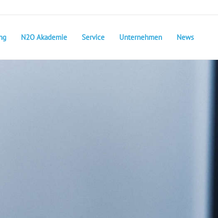
ng
N2O Akademie
Service
Unternehmen
News