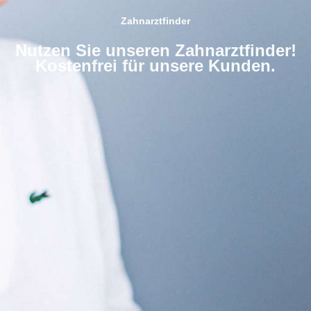
Zahnarztfinder
Nutzen Sie unseren Zahnarztfinder!
Kostenfrei für unsere Kunden.