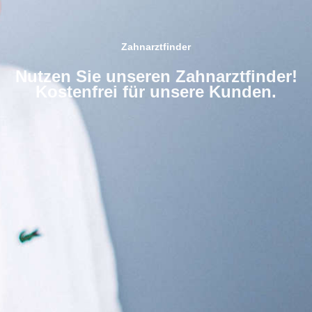
Zahnarztfinder
Nutzen Sie unseren Zahnarztfinder!
Kostenfrei für unsere Kunden.