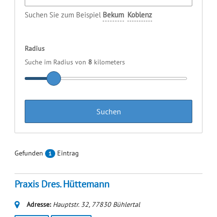
Suchen Sie zum Beispiel
Bekum
Koblenz
Radius
Suche im Radius von
8
kilometers
Gefunden
Eintrag
1
Praxis Dres. Hüttemann
Adresse:
Hauptstr. 32
,
77830
Bühlertal