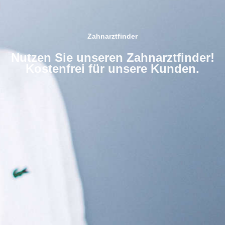
Zahnarztfinder
Nutzen Sie unseren Zahnarztfinder!
Kostenfrei für unsere Kunden.