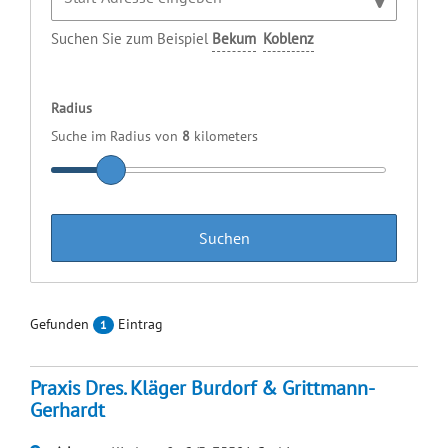
Suchen Sie zum Beispiel
Bekum
Koblenz
Radius
Suche im Radius von
8
kilometers
Gefunden
Eintrag
1
Praxis Dres. Kläger Burdorf & Grittmann-
Gerhardt