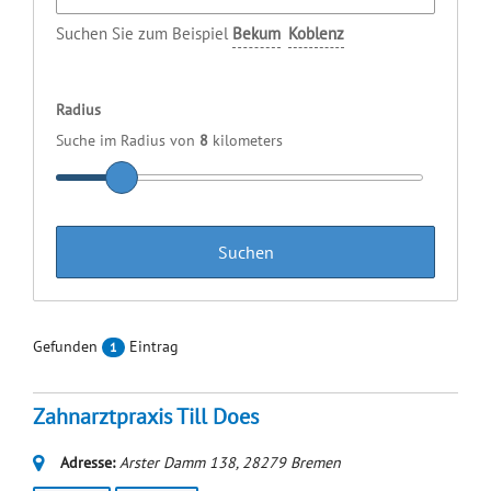
Suchen Sie zum Beispiel
Bekum
Koblenz
Radius
Suche im Radius von
8
kilometers
Gefunden
Eintrag
1
Zahnarztpraxis Till Does
Adresse:
Arster Damm 138
,
28279
Bremen