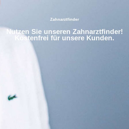
Zahnarztfinder
Nutzen Sie unseren Zahnarztfinder!
Kostenfrei für unsere Kunden.