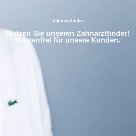
Zahnarztfinder
Nutzen Sie unseren Zahnarztfinder!
Kostenfrei für unsere Kunden.