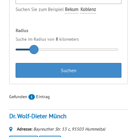
Suchen Sie zum Beispiel
Bekum
Koblenz
Radius
Suche im Radius von
8
kilometers
Gefunden
Eintrag
1
Dr. Wolf-Dieter Münch
Adresse:
Bayreuther Str. 53 c
,
95503
Hummeltal