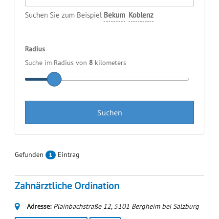
Suchen Sie zum Beispiel
Bekum
Koblenz
Radius
Suche im Radius von
8
kilometers
Gefunden
Eintrag
1
Zahnärztliche Ordination
Adresse:
Plainbachstraße 12
,
5101
Bergheim bei Salzburg