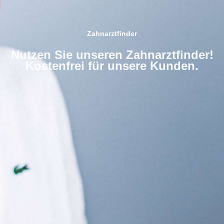
Zahnarztfinder
Nutzen Sie unseren Zahnarztfinder!
Kostenfrei für unsere Kunden.