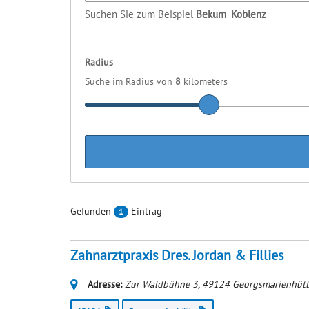
Suchen Sie zum Beispiel
Bekum
Koblenz
Radius
Suche im Radius von
8
kilometers
Gefunden
Eintrag
1
Zahnarztpraxis Dres. Jordan & Fillies
Adresse:
Zur Waldbühne 3
,
49124
Georgsmarienhütt