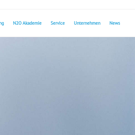
ng
N2O Akademie
Service
Unternehmen
News