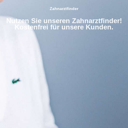
Zahnarztfinder
Nutzen Sie unseren Zahnarztfinder!
Kostenfrei für unsere Kunden.