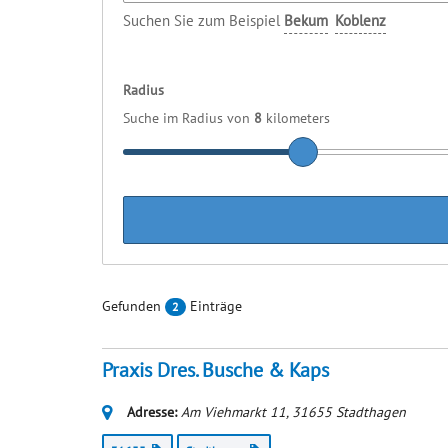
Suchen Sie zum Beispiel
Bekum
Koblenz
Radius
Suche im Radius von
8
kilometers
Gefunden
Einträge
2
Praxis Dres. Busche & Kaps
Adresse:
Am Viehmarkt 11
,
31655
Stadthagen