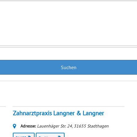
Zahnarztpraxis Langner & Langner
Adresse:
Lauenhäger Str. 24
,
31655
Stadthagen