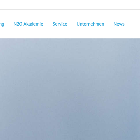
ng
N2O Akademie
Service
Unternehmen
News