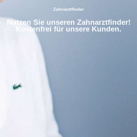
Zahnarztfinder
Nutzen Sie unseren Zahnarztfinder!
Kostenfrei für unsere Kunden.