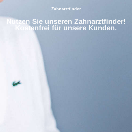
Zahnarztfinder
Nutzen Sie unseren Zahnarztfinder!
Kostenfrei für unsere Kunden.