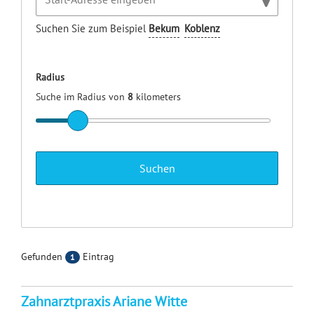
Suchen Sie zum Beispiel
Bekum
Koblenz
Radius
Suche im Radius von
8
kilometers
Gefunden
Eintrag
1
Zahnarztpraxis Ariane Witte