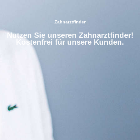
Zahnarztfinder
Nutzen Sie unseren Zahnarztfinder!
Kostenfrei für unsere Kunden.