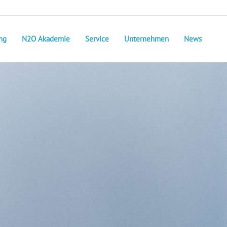
ng
N2O Akademie
Service
Unternehmen
News