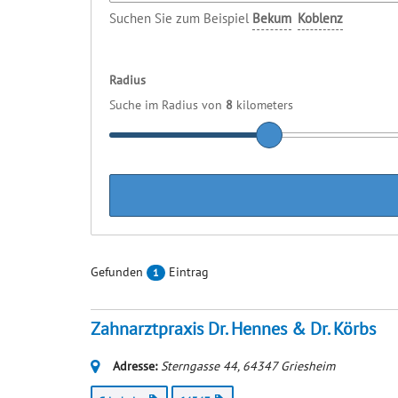
Suchen Sie zum Beispiel
Bekum
Koblenz
Radius
Suche im Radius von
8
kilometers
Gefunden
Eintrag
1
Zahnarztpraxis Dr. Hennes & Dr. Körbs
Adresse:
Sterngasse 44
,
64347
Griesheim