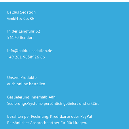
Baldus Sedation
GmbH & Co. KG
In der Langfuhr 32
56170 Bendorf
info@baldus-sedation.de
+49 261 9638926 66
Unsere Produkte
auch online bestellen
Gaslieferung innerhalb 48h
Sedierungs-Systeme persönlich geliefert und erklärt
Bezahlen per Rechnung, Kreditkarte oder PayPal
Persönlicher Ansprechpartner für Rückfragen.