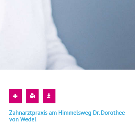
Zahnarztpraxis am Himmelsweg Dr. Dorothee
von Wedel