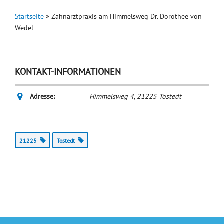
Startseite
»
Zahnarztpraxis am Himmelsweg Dr. Dorothee von
Wedel
KONTAKT-INFORMATIONEN
Adresse:
Himmelsweg 4
,
21225
Tostedt
21225
Tostedt