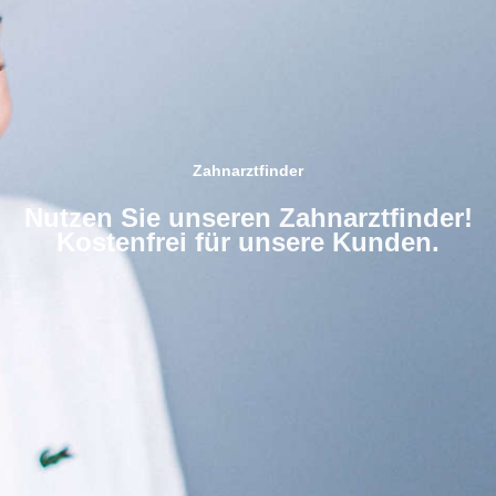
Zahnarztfinder
Nutzen Sie unseren Zahnarztfinder!
Kostenfrei für unsere Kunden.