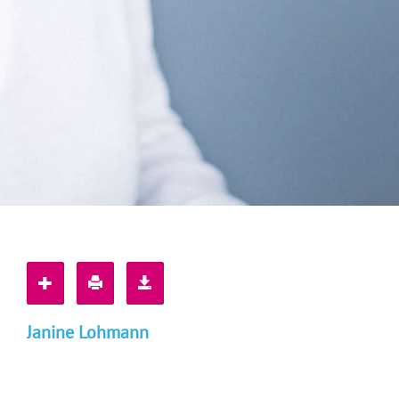
Janine Lohmann