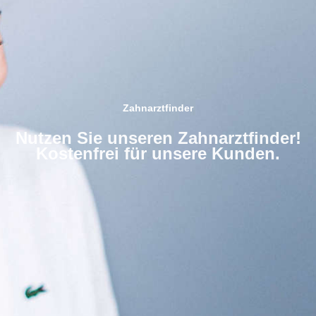
Zahnarztfinder
Nutzen Sie unseren Zahnarztfinder!
Kostenfrei für unsere Kunden.