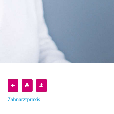
Zahnarztpraxis