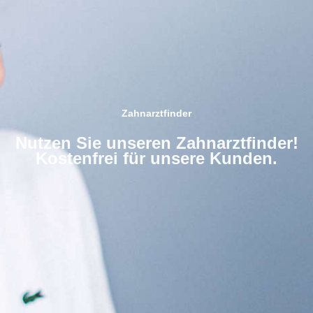
Zahnarztfinder
Nutzen Sie unseren Zahnarztfinder!
Kostenfrei für unsere Kunden.