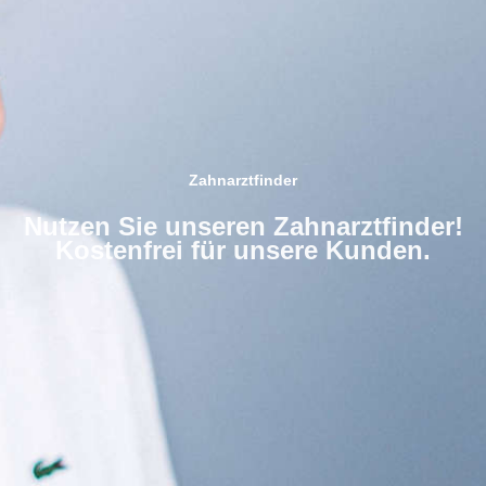
Zahnarztfinder
Nutzen Sie unseren Zahnarztfinder!
Kostenfrei für unsere Kunden.