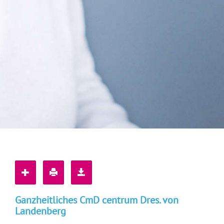
Ganzheitliches CmD centrum Dres. von
Landenberg