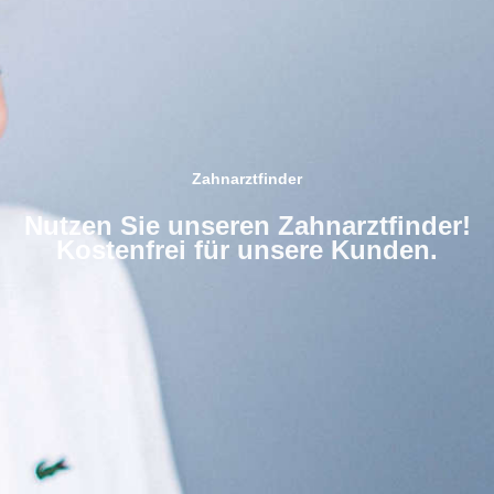
Zahnarztfinder
Nutzen Sie unseren Zahnarztfinder!
Kostenfrei für unsere Kunden.