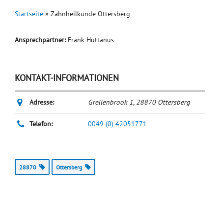
Startseite
»
Zahnheilkunde Ottersberg
Ansprechpartner:
Frank Huttanus
KONTAKT-INFORMATIONEN
Adresse:
Grellenbrook 1
,
28870
Ottersberg
Telefon:
0049 (0) 42051771
28870
Ottersberg