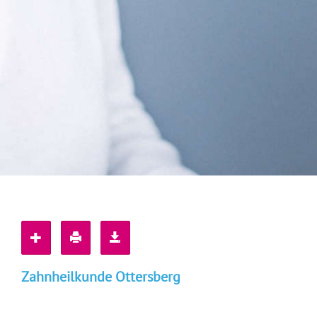
Zahnheilkunde Ottersberg