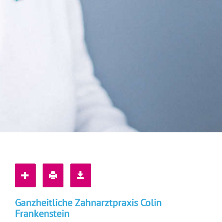
Ganzheitliche Zahnarztpraxis Colin
Frankenstein