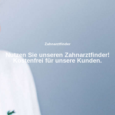
Zahnarztfinder
Nutzen Sie unseren Zahnarztfinder!
Kostenfrei für unsere Kunden.