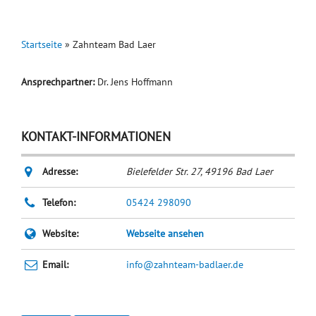
Startseite
»
Zahnteam Bad Laer
Ansprechpartner:
Dr. Jens Hoffmann
KONTAKT-INFORMATIONEN
Adresse:
Bielefelder Str. 27
,
49196
Bad Laer
Telefon:
05424 298090
Website:
Webseite ansehen
Email:
info@zahnteam-badlaer.de