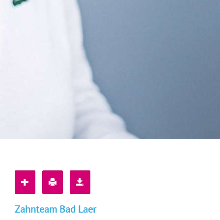
Zahnteam Bad Laer