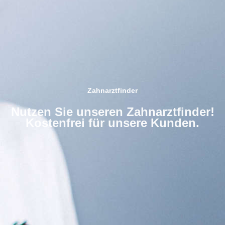
Zahnarztfinder
Nutzen Sie unseren Zahnarztfinder!
Kostenfrei für unsere Kunden.