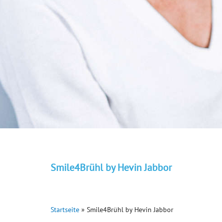
Smile4Brühl by Hevin Jabbor
Startseite
»
Smile4Brühl by Hevin Jabbor