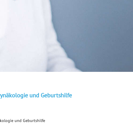
Gynäkologie und Geburtshilfe
kologie und Geburtshilfe