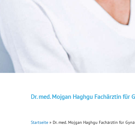
Dr. med. Mojgan Haghgu Fachärztin für 
Startseite
»
Dr. med. Mojgan Haghgu Fachärztin für Gynä