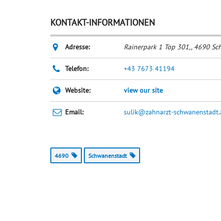
KONTAKT-INFORMATIONEN
Adresse:
Rainerpark 1 Top 301,
,
4690
Sch
Telefon:
+43 7673 41194
Website:
view our site
Email:
sulik@zahnarzt-schwanenstadt.
4690
Schwanenstadt