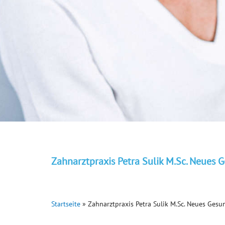
Zahnarztpraxis Petra Sulik M.Sc. Neues
Startseite
»
Zahnarztpraxis Petra Sulik M.Sc. Neues Ges